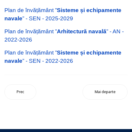
Plan de învățământ ”
Sisteme și echipamente
navale
” - SEN - 2025-2029
Plan de învățământ ”
Arhitectură navală
” - AN -
2022-2026
Plan de învățământ ”
Sisteme și echipamente
navale
” - SEN - 2022-2026
Prec
Mai departe